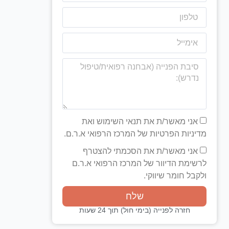
אני מאשר/ת את תנאי השימוש ואת
מדיניות הפרטיות של המרכז הרפואי א.ר.ם.
אני מאשר/ת את הסכמתי להצטרף
לרשימת הדיוור של המרכז הרפואי א.ר.ם
ולקבל חומר שיווקי.
שלח
חזרה לפנייה (בימי חול) תוך 24 שעות