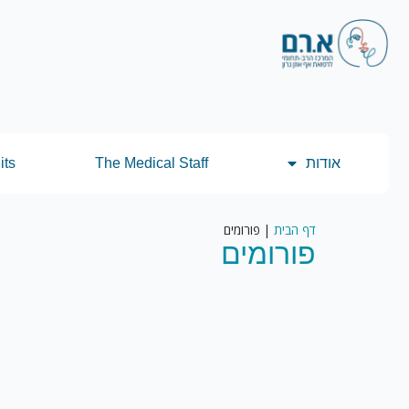
אודות
The Medical Staff
its
דף הבית
|
פורומים
פורומים