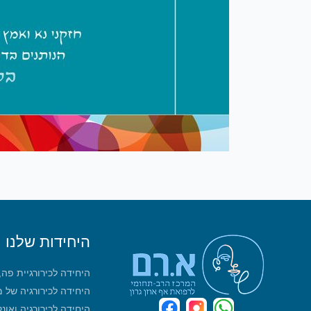
היחידות שלנו
היחידה לכירורגיית פה
היחידה לכירורגיה של 
היחידה לכירורגיה ואונ