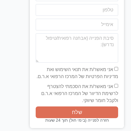
אני מאשר/ת את תנאי השימוש ואת
מדיניות הפרטיות של המרכז הרפואי א.ר.ם.
אני מאשר/ת את הסכמתי להצטרף
לרשימת הדיוור של המרכז הרפואי א.ר.ם
ולקבל חומר שיווקי.
שלח
חזרה לפנייה (בימי חול) תוך 24 שעות