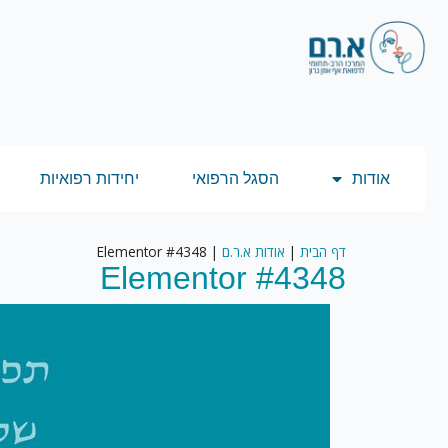
אודות
הסגל הרפואי
יחידות רפואיות
דף הבית
|
אודות א.ר.ם
|
Elementor #4348
Elementor #4348