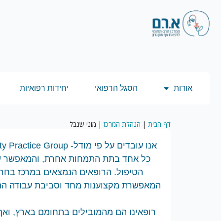
אודות
הסגל הרפואי
יחידות רפואיות
דף הבית
|
הנהלת המרכז
|
מוני שנבל
כל אחד בתת התמחות אחרת, והמאפשר שי
הטיפול. הרופאים הנמצאים במרכז בחרו
המאפשרת מקצוענות מחד וסביבת עבודה התו
רופאינו הם מהמובילים בתחומם בארץ, וא