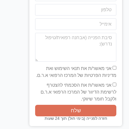
אני מאשר/ת את תנאי השימוש ואת
מדיניות הפרטיות של המרכז הרפואי א.ר.ם.
אני מאשר/ת את הסכמתי להצטרף
לרשימת הדיוור של המרכז הרפואי א.ר.ם
ולקבל חומר שיווקי.
שלח
חזרה לפנייה (בימי חול) תוך 24 שעות