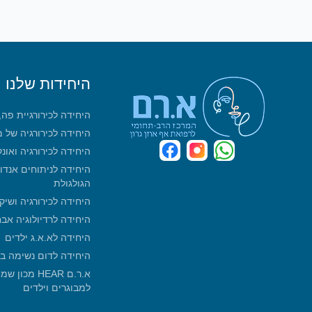
היחידות שלנו
היחידה לכירורגיית פה
היחידה לכירורגיה של 
היחידה לכירורגיה ואונ
היחידה לניתוחים אנדו
הגולגולת
היחידה לכירורגיה ושיק
היחידה לרדיולוגיה אב
היחידה לא.א.ג ילדים
היחידה לדום נשימה ב
א.ר.ם HEAR 
למבוגרים וילדים