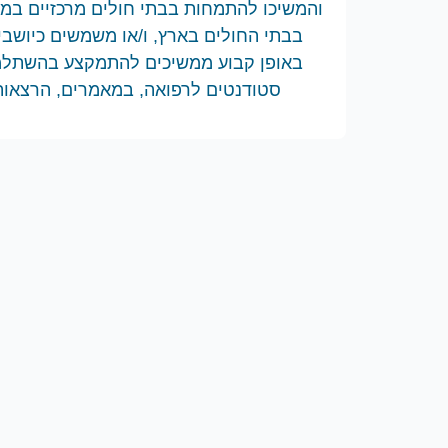
והמשיכו להתמחות בבתי חולים מרכזיים במע
בבתי החולים בארץ, ו/או משמשים כיושב
באופן קבוע ממשיכים להתמקצע בהשתלמוי
סטודנטים לרפואה, במאמרים, הרצאות והשתתפות בנית