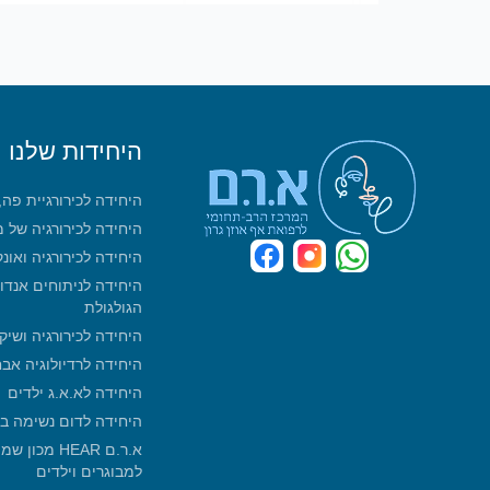
היחידות שלנו
היחידה לכירורגיית פה
היחידה לכירורגיה של 
היחידה לכירורגיה ואונ
היחידה לניתוחים אנדו
הגולגולת
היחידה לכירורגיה ושיק
היחידה לרדיולוגיה אב
היחידה לא.א.ג ילדים
היחידה לדום נשימה ב
א.ר.ם HEAR 
למבוגרים וילדים