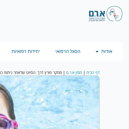
אודות
הסגל הרפואי
יחידות רפואיות
דף הבית
|
מגזין א.ר.ם
|
מחקר פורץ דרך: הסיוט שלאחר ניתוח כפת