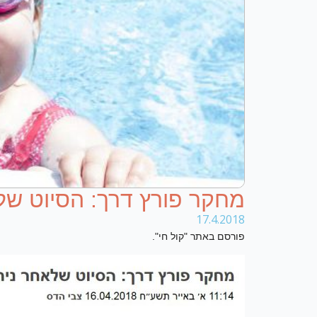
מחקר פורץ דרך: הסיוט שלא
17.4.2018
פורסם באתר "קול חי".