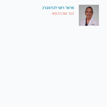
פרופ' רועי לנדסברג
הכר את הרופא