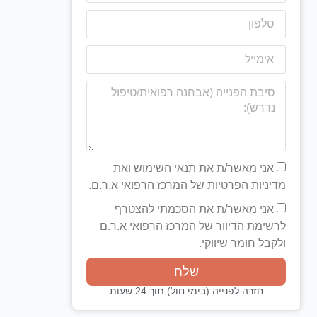
אני מאשר/ת את תנאי השימוש ואת
מדיניות הפרטיות של המרכז הרפואי א.ר.ם.
אני מאשר/ת את הסכמתי להצטרף
לרשימת הדיוור של המרכז הרפואי א.ר.ם
ולקבל חומר שיווקי.
שלח
חזרה לפנייה (בימי חול) תוך 24 שעות