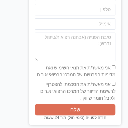
אני מאשר/ת את תנאי השימוש ואת
מדיניות הפרטיות של המרכז הרפואי א.ר.ם.
אני מאשר/ת את הסכמתי להצטרף
לרשימת הדיוור של המרכז הרפואי א.ר.ם
ולקבל חומר שיווקי.
שלח
חזרה לפנייה (בימי חול) תוך 24 שעות