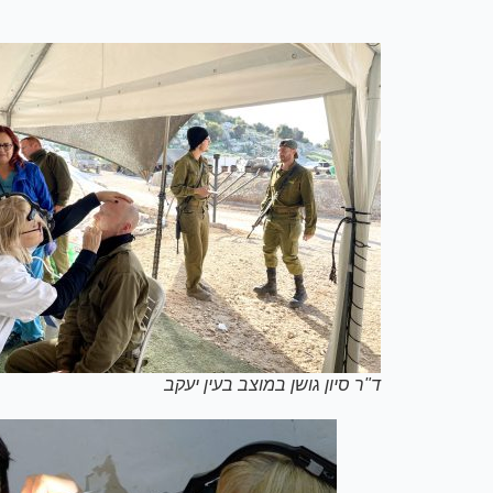
ד"ר סיון גושן במוצב בעין יעקב