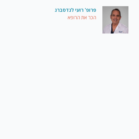
פרופ' רועי לנדסברג
הכר את הרופא