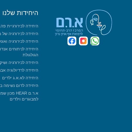
היחידות שלנו
היחידה לכירורגיית פה
היחידה לכירורגיה של 
היחידה לכירורגיה ואונ
היחידה לניתוחים אנדו
הגולגולת
היחידה לכירורגיה ושיק
היחידה לרדיולוגיה אב
היחידה לא.א.ג ילדים
היחידה לדום נשימה ב
א.ר.ם HEAR 
למבוגרים וילדים