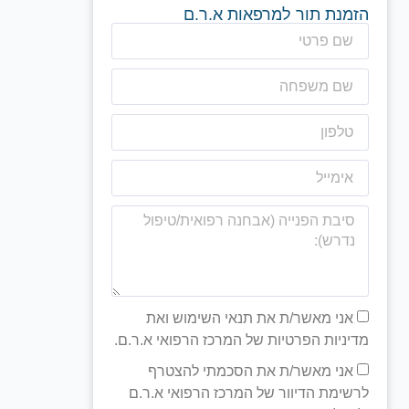
הזמנת תור למרפאות א.ר.ם
אני מאשר/ת את תנאי השימוש ואת
מדיניות הפרטיות של המרכז הרפואי א.ר.ם.
אני מאשר/ת את הסכמתי להצטרף
לרשימת הדיוור של המרכז הרפואי א.ר.ם