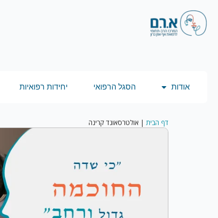
אודות
הסגל הרפואי
יחידות רפואיות
דף הבית
|
אולטרסאונד קרינה