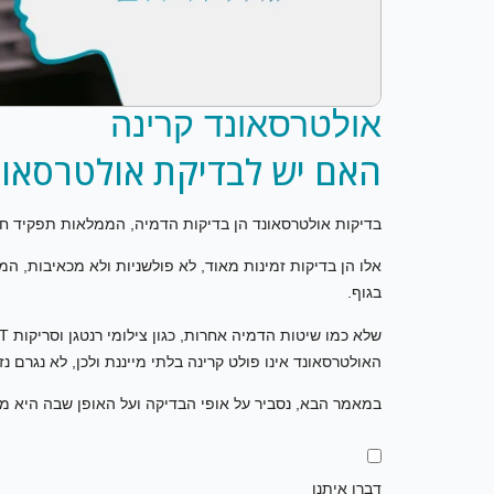
אולטרסאונד קרינה
האם יש לבדיקת אולטרסאונ
בדיקות אולטרסאונד הן בדיקות הדמיה, הממלאות תפקיד חיוני
אלו הן בדיקות זמינות מאוד, לא פולשניות ולא מכאיבות, ה
בגוף.
האולטרסאונד אינו פולט קרינה בלתי מייננת ולכן, לא נגרם נ
במאמר הבא, נסביר על אופי הבדיקה ועל האופן שבה היא מא
דברו איתנו