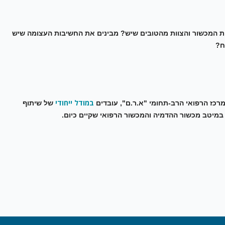
ת המכשור והצוות מהטובים שיש? מבינים את החשיבות העצומה שיש
ח?
במודל ייחודי
מרכז הרפואי הרב-תחומי "א.ר.ם", עובדים
של שיתוף
 במיטב מכשור ההדמיה והמכשור הרפואי שקיים כיום.