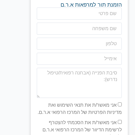
הזמנת תור למרפאות א.ר.ם
אני מאשר/ת את תנאי השימוש ואת
מדיניות הפרטיות של המרכז הרפואי א.ר.ם.
אני מאשר/ת את הסכמתי להצטרף
לרשימת הדיוור של המרכז הרפואי א.ר.ם