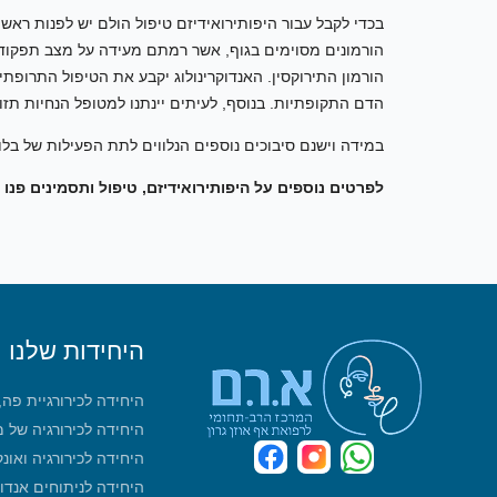
בכדי לקבל עבור היפותירואידיזם טיפול הולם יש לפנות ראשי
הורמונים מסוימים בגוף, אשר רמתם מעידה על מצב תפקודה
הורמון התירוקסין. האנדוקרינולוג יקבע את הטיפול התרופתי
הדם התקופתיות. בנוסף, לעיתים יינתנו למטופל הנחיות תז
במידה וישנם סיבוכים נוספים הנלווים לתת הפעילות של בלוט
לפרטים נוספים על היפותירואידיזם, טיפול ותסמינים פנו
היחידות שלנו
היחידה לכירורגיית פה
היחידה לכירורגיה של 
היחידה לכירורגיה ואונ
היחידה לניתוחים אנדו