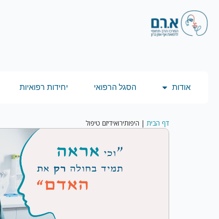
אודות
הסגל הרפואי
יחידות רפואיות
דף הבית
|
היפותירואידיזם טיפול