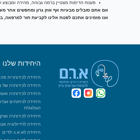
פענוח הדימות מצטיין ברמה גבוהה, מהירה ומבוצע 
אם אתם סובלים מבעיות אף אוזן גרון ומחפשים אחר מענה 
אנו מזמינים אתכם לפנות אלינו לקביעת תור למרפאה, ב
היחידות שלנו
היחידה לכירורגיית פה
היחידה לכירורגיה של 
היחידה לכירורגיה ואונ
היחידה לניתוחים אנדו
הגולגולת
היחידה לכירורגיה ושיק
היחידה לרדיולוגיה אב
היחידה לא.א.ג ילדים