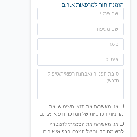
הזמנת תור למרפאות א.ר.ם
אני מאשר/ת את תנאי השימוש ואת
מדיניות הפרטיות של המרכז הרפואי א.ר.ם.
אני מאשר/ת את הסכמתי להצטרף
לרשימת הדיוור של המרכז הרפואי א.ר.ם