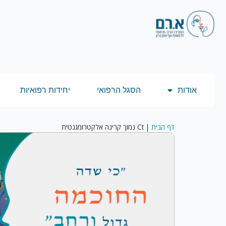
אודות
הסגל הרפואי
יחידות רפואיות
דף הבית
|
Ct נמוך קרינה אלקטרומגנטית