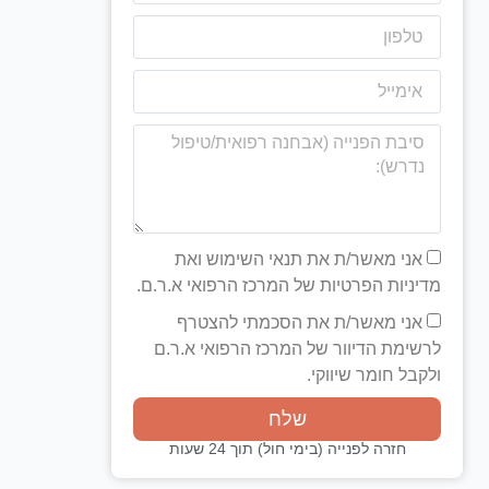
אני מאשר/ת את תנאי השימוש ואת
מדיניות הפרטיות של המרכז הרפואי א.ר.ם.
אני מאשר/ת את הסכמתי להצטרף
לרשימת הדיוור של המרכז הרפואי א.ר.ם
ולקבל חומר שיווקי.
שלח
חזרה לפנייה (בימי חול) תוך 24 שעות