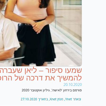
שמעו סיפור – ליאן שעבר
להמשיך את דרכה של הרופ
20.10.2020
פורסם בירחון 'לאישה', גיליון אוקטובר 2020
ובאתר Ynet, מגזין Xnet, בתאריך 27.10.2020