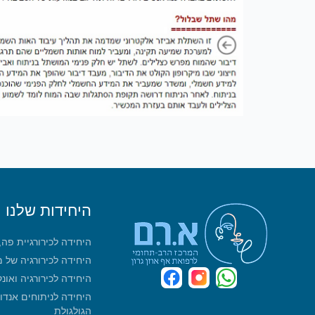
היחידות שלנו
היחידה לכירורגיית פה
היחידה לכירורגיה של 
היחידה לכירורגיה ואונ
היחידה לניתוחים אנדו
הגולגולת