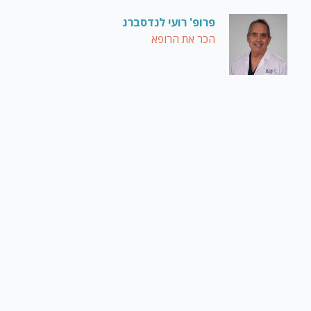
פרופ' רועי לנדסברג
הכר את הרופא