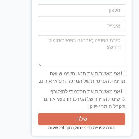
אני מאשר/ת את תנאי השימוש ואת
מדיניות הפרטיות של המרכז הרפואי א.ר.ם.
אני מאשר/ת את הסכמתי להצטרף
לרשימת הדיוור של המרכז הרפואי א.ר.ם
ולקבל חומר שיווקי.
שלח
חזרה לפנייה (בימי חול) תוך 24 שעות