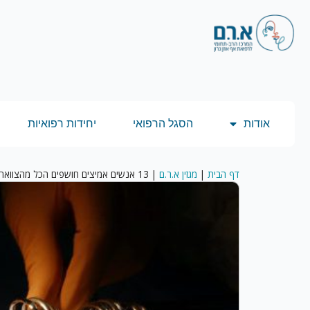
אודות
הסגל הרפואי
יחידות רפואיות
דף הבית
|
מגזין א.ר.ם
|
13 אנשים אמיצים חושפים הכל מהצוואר