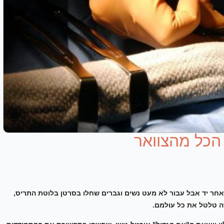
כלאחר יד אבל עבור לא מעט נשים וגברים שחלו בסרטן בלוטת התריס,
 טלטל את כל עולמם.