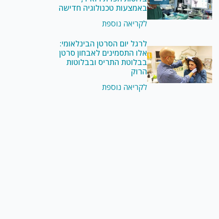
באמצעות טכנולוגיה חדישה
לקריאה נוספת
לרגל יום הסרטן הבינלאומי:
אלו התסמינים לאבחון סרטן
בבלוטת התריס ובבלוטות
הרוק
לקריאה נוספת