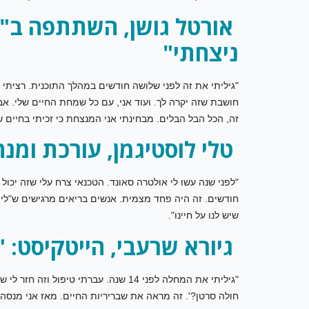
אורטל גושן, השתתפה ב"א
ניצחתי"
"גיליתי את זה לפני שלושה חודשים במהלך התוכנית. רציתי
חושבת שזה יקרה לך. ועוד אני, עם כל שמחת החיים שלי. א
זה, הכל הבל הבלים. מבחינתי אני המנצחת כי זכיתי בחיים ש
טלי לוסטיגמן, עורכת ומנה
"לפני שנה עשו לי אולטרה סאונד. הטכנאי צרח עלי שזה יכול
חודשים. זה היה פחד מצמית. אנשים בריאים מרגישים ש"לי 
שיש לנו על חיינו".
גיורא שרעבי, הייטקיסט:
חולה סרטן?'. זה מראה את שבריריות החיים. מאז אני מנסה