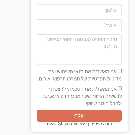
אני מאשר/ת את תנאי השימוש ואת
מדיניות הפרטיות של המרכז הרפואי א.ר.ם.
אני מאשר/ת את הסכמתי להצטרף
לרשימת הדיוור של המרכז הרפואי א.ר.ם
ולקבל חומר שיווקי.
שלח
חזרה לפנייה (בימי חול) תוך 24 שעות