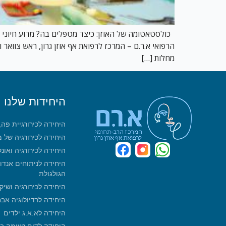
כולסטאטומה של האוזן: כיצד מטפלים בה? מדוע חיוני ל
הרפואי א.ר.ם – המרכז לרפואת אף אוזן גרון, ראש צווא
מחלות […]
היחידות שלנו
היחידה לכירורגיית פה
היחידה לכירורגיה של 
היחידה לכירורגיה ואונ
היחידה לניתוחים אנדו
הגולגולת
היחידה לכירורגיה ושיק
היחידה לרדיולוגיה אב
היחידה לא.א.ג ילדים