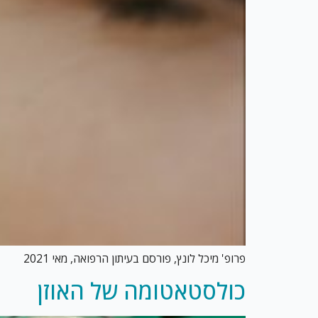
פרופ' מיכל לונץ, פורסם בעיתון הרפואה, מאי 2021
כולסטאטומה של האוזן