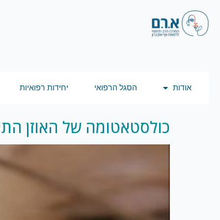
אודות
הסגל הרפואי
יחידות רפואיות
כולסטאטומה של האוזן התי