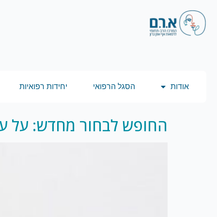
אודות
הסגל הרפואי
יחידות רפואיות
החופש לבחור מחדש: על עצ