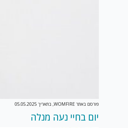
פורסם באתר WOMFIRE, בתאריך 05.05.2025
יום בחיי נעה מנלה