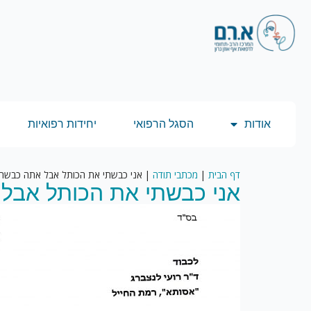
אודות
הסגל הרפואי
יחידות רפואיות
דף הבית
|
מכתבי תודה
|
אני כבשתי את הכותל אבל אתה כבשת א
אני כבשתי את הכותל אבל 