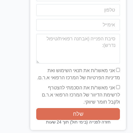
אני מאשר/ת את תנאי השימוש ואת
מדיניות הפרטיות של המרכז הרפואי א.ר.ם.
אני מאשר/ת את הסכמתי להצטרף
לרשימת הדיוור של המרכז הרפואי א.ר.ם
ולקבל חומר שיווקי.
שלח
חזרה לפנייה (בימי חול) תוך 24 שעות