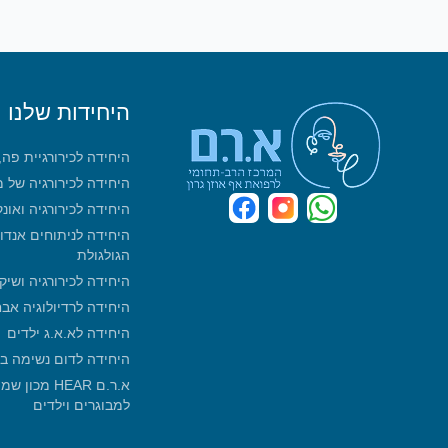
היחידות שלנו
היחידה לכירורגיית פה
היחידה לכירורגיה של 
היחידה לכירורגיה ואונ
היחידה לניתוחים אנדו
הגולגולת
היחידה לכירורגיה ושיק
היחידה לרדיולוגיה אב
היחידה לא.א.ג ילדים
היחידה לדום נשימה ב
א.ר.ם HEAR 
למבוגרים וילדים