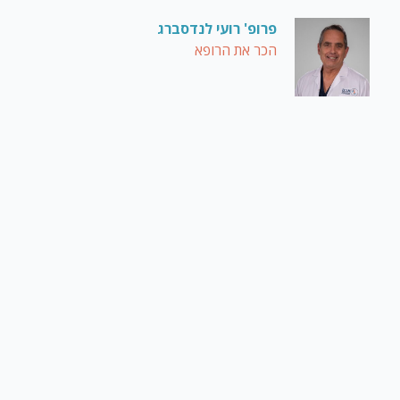
פרופ' רועי לנדסברג
הכר את הרופא