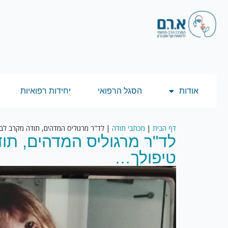
אודות
הסגל הרפואי
יחידות רפואיות
דף הבית
|
מכתבי תודה
|
לד"ר מרגוליס המדהים, תודה מקרב לב 
לד"ר מרגוליס המדהים, תו
טיפולך…