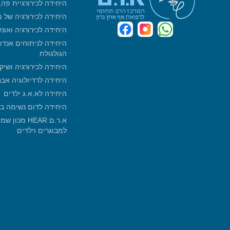
היחידה לכירורגיית פה
היחידה לכירורגיה של 
היחידה לכירורגיה ואונ
היחידה לניתוחים אנדו
הגולגולת
היחידה לכירורגיה ושיק
היחידה לרדיולוגיה אב
היחידה לא.א.ג ילדים
היחידה לדום נשימה ב
א.ר.ם HEAR 
למבוגרים וילדים