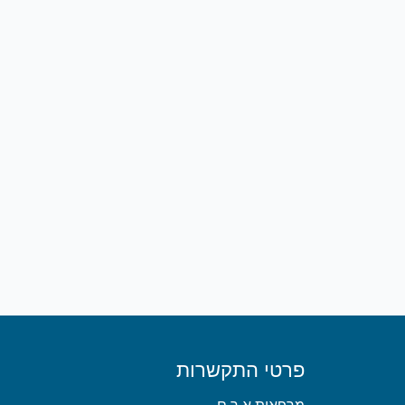
פרטי התקשרות