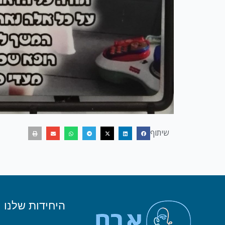
שיתוף
היחידות שלנו