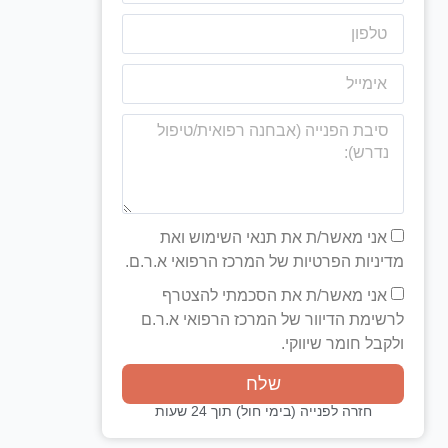
אני מאשר/ת את תנאי השימוש ואת
מדיניות הפרטיות של המרכז הרפואי א.ר.ם.
אני מאשר/ת את הסכמתי להצטרף
לרשימת הדיוור של המרכז הרפואי א.ר.ם
ולקבל חומר שיווקי.
שלח
חזרה לפנייה (בימי חול) תוך 24 שעות