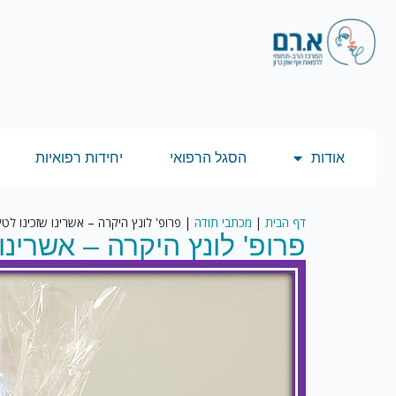
אודות
הסגל הרפואי
יחידות רפואיות
דף הבית
|
מכתבי תודה
|
פרופ' לונץ היקרה – אשרינו שזכינו לטי
פרופ' לונץ היקרה – אשרינו