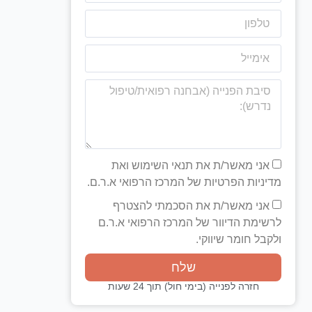
אני מאשר/ת את תנאי השימוש ואת
מדיניות הפרטיות של המרכז הרפואי א.ר.ם.
אני מאשר/ת את הסכמתי להצטרף
לרשימת הדיוור של המרכז הרפואי א.ר.ם
ולקבל חומר שיווקי.
שלח
חזרה לפנייה (בימי חול) תוך 24 שעות