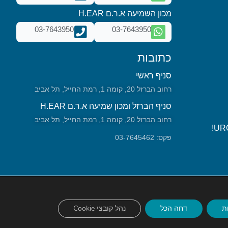
מכון השמיעה א.ר.ם H.EAR
03-7643950
03-7643950
כתובות
סניף ראשי
רחוב הברזל 20, קומה 1, רמת החייל, תל אביב
סניף הברזל ומכון שמיעה א.ר.ם H.EAR
רחוב הברזל 20, קומה 1, רמת החייל, תל אביב
פקס: 03-7645462
ת
דחה הכל
נהל קובצי Cookie