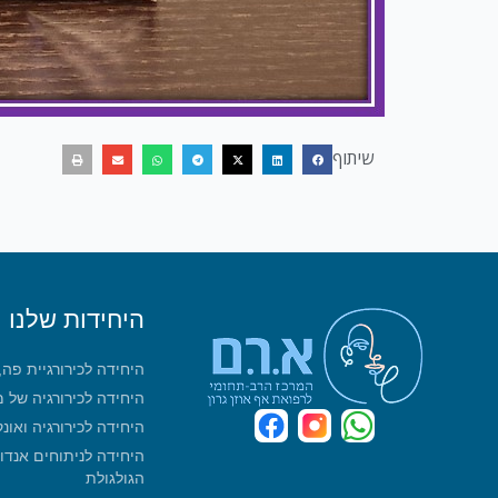
שיתוף
היחידות שלנו
היחידה לכירורגיית פה
היחידה לכירורגיה של 
היחידה לכירורגיה ואונ
היחידה לניתוחים אנדו
הגולגולת