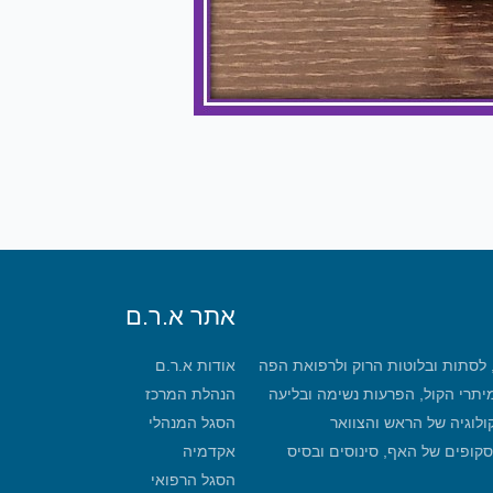
אתר א.ר.ם
, לסתות ובלוטות הרוק ולרפואת הפה
אודות א.ר.ם
מיתרי הקול, הפרעות נשימה ובליעה
הנהלת המרכז
קולוגיה של הראש והצוואר
הסגל המנהלי
סקופים של האף, סינוסים ובסיס
אקדמיה
הסגל הרפואי