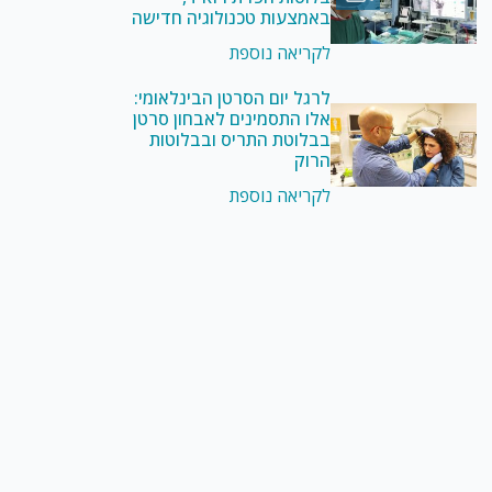
באמצעות טכנולוגיה חדישה
לקריאה נוספת
לרגל יום הסרטן הבינלאומי:
אלו התסמינים לאבחון סרטן
בבלוטת התריס ובבלוטות
הרוק
לקריאה נוספת