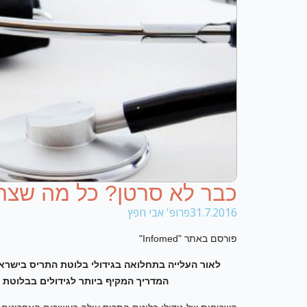
כבר לא סרטן? כל מה שצרי
31.7.2016
פרופ' אבי חפץ
פורסם באתר "Infomed"
לאור העלייה בתחלואה בגידולי בלוטת התריס בישראל
המדריך המקיף ביותר לגידולים בבלוטת 