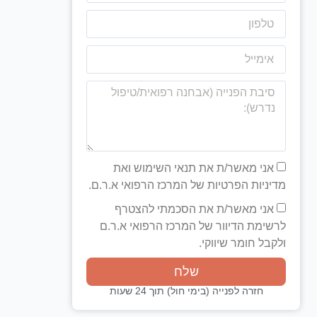
אני מאשר/ת את תנאי השימוש ואת
מדיניות הפרטיות של המרכז הרפואי א.ר.ם.
אני מאשר/ת את הסכמתי להצטרף
לרשימת הדיוור של המרכז הרפואי א.ר.ם
ולקבל חומר שיווקי.
שלח
חזרה לפנייה (בימי חול) תוך 24 שעות