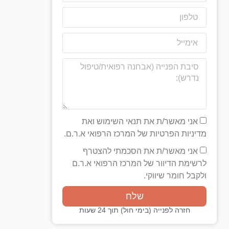
אני מאשר/ת את תנאי השימוש ואת
מדיניות הפרטיות של המרכז הרפואי א.ר.ם.
אני מאשר/ת את הסכמתי להצטרף
לרשימת הדיוור של המרכז הרפואי א.ר.ם
ולקבל חומר שיווקי.
שלח
חזרה לפנייה (בימי חול) תוך 24 שעות