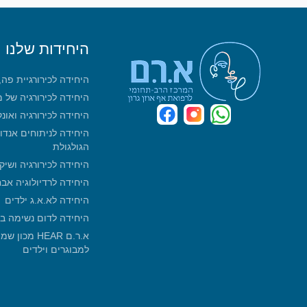
היחידות שלנו
היחידה לכירורגיית פה
היחידה לכירורגיה של 
היחידה לכירורגיה ואונ
היחידה לניתוחים אנדו
הגולגולת
היחידה לכירורגיה ושיק
היחידה לרדיולוגיה אב
היחידה לא.א.ג ילדים
היחידה לדום נשימה ב
א.ר.ם HEAR 
למבוגרים וילדים