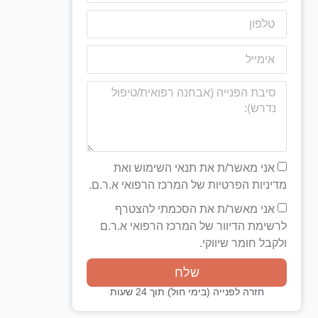
אני מאשר/ת את תנאי השימוש ואת
מדיניות הפרטיות של המרכז הרפואי א.ר.ם.
אני מאשר/ת את הסכמתי להצטרף
לרשימת הדיוור של המרכז הרפואי א.ר.ם
ולקבל חומר שיווקי.
שלח
חזרה לפנייה (בימי חול) תוך 24 שעות