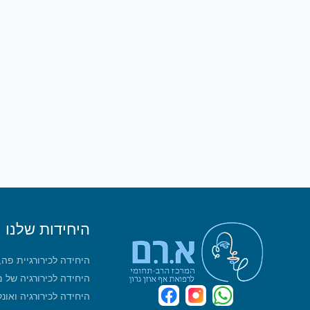
היחידות שלנו
היחידה לכירורגיית פה
היחידה לכירורגיה של 
היחידה לכירורגיה ואונ