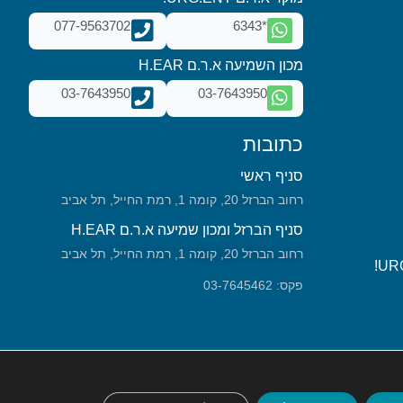
077-9563702
*6343
מכון השמיעה א.ר.ם H.EAR
03-7643950
03-7643950
כתובות
סניף ראשי
רחוב הברזל 20, קומה 1, רמת החייל, תל אביב
סניף הברזל ומכון שמיעה א.ר.ם H.EAR
רחוב הברזל 20, קומה 1, רמת החייל, תל אביב
פקס: 03-7645462