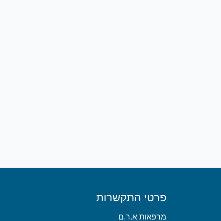
פרטי התקשרות
מרפאות א.ר.ם