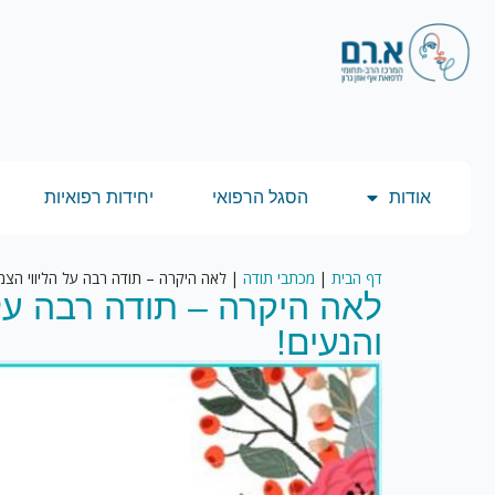
אודות
הסגל הרפואי
יחידות רפואיות
דף הבית
|
מכתבי תודה
|
לאה היקרה – תודה רבה על הליווי הצמו
לאה היקרה – תודה רבה על 
והנעים!