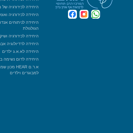
היחידה לכירורגיה של 
היחידה לכירורגיה ואונ
היחידה לניתוחים אנדו
הגולגולת
היחידה לכירורגיה ושיק
היחידה לרדיולוגיה אב
היחידה לא.א.ג ילדים
היחידה לדום נשימה ב
א.ר.ם HEAR 
למבוגרים וילדים