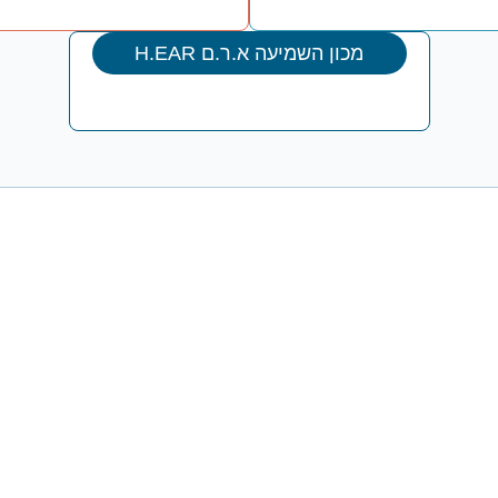
מכון השמיעה א.ר.ם H.EAR