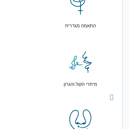
התאמה מגדרית
מיתרי הקול והגרון