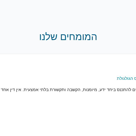
המומחים שלנו
 הגולגולת
להתכנס ביחד ידע, מיומנות, הקשבה ותקשורת בלתי אמצעית. אין דין אחד או