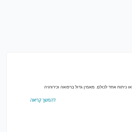
 ניתוח אחד לכולם. מאמין גדול ברפואה וכירורגיה
להמשך קריאה