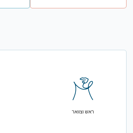
ראש וצוואר