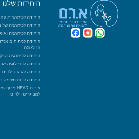
היחידות שלנו
היחידה לכירורגיית פה
היחידה לכירורגיה של 
היחידה לכירורגיה ואונ
היחידה לניתוחים אנדו
הגולגולת
היחידה לכירורגיה ושיק
היחידה לרדיולוגיה אב
היחידה לא.א.ג ילדים
היחידה לדום נשימה ב
א.ר.ם HEAR 
למבוגרים וילדים