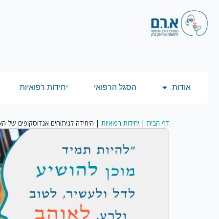
אודות
הסגל הרפואי
יחידות רפואיות
דף הבית
|
יחידות רפואיות
|
היחידה לניתוחים אנדוסקופים של האף