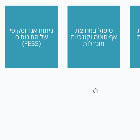
טיפול במחיצת
ניתוח אנדוסקופי
אף סוטה וקונכיות
של הסינוסים
מוגדלות
(FESS)