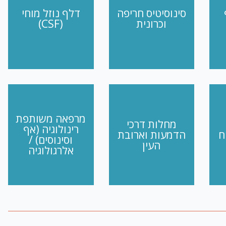
סינוסיטיס חריפה
דלף נוזל מוחי
וכרונית
(CSF)
מרפאה משותפת
מחלות דרכי
רינולוגיה (אף
ח
הדמעות וארובת
וסינוסים) /
העין
אלרגולוגיה