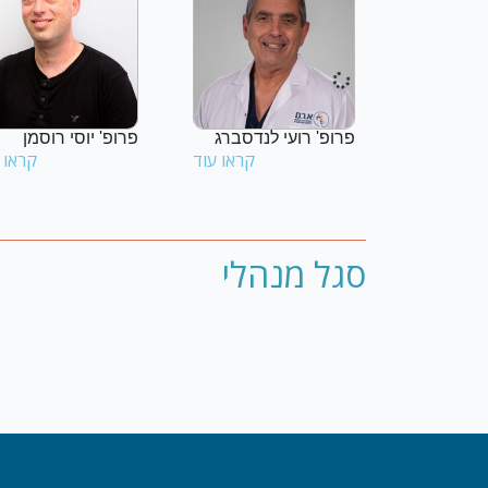
פרופ' רועי לנדסברג
פרופ' יוסי רוסמן
קראו עוד
קראו 
סגל מנהלי