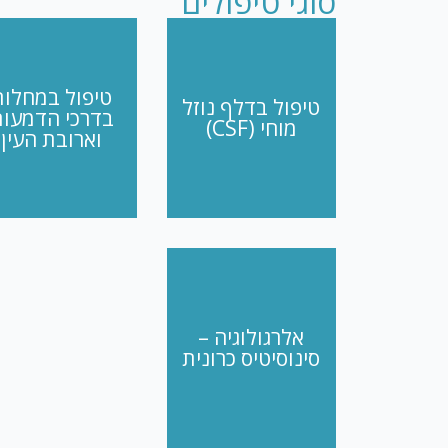
סוגי טיפולים
טיפול במחלות
טיפול בדלף נוזל
בדרכי הדמעות
מוחי (CSF)
וארובת העין
אלרגולוגיה –
סינוסיטיס כרונית