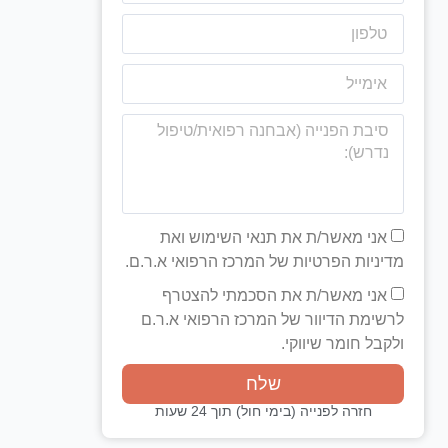
אני מאשר/ת את תנאי השימוש ואת
מדיניות הפרטיות של המרכז הרפואי א.ר.ם.
אני מאשר/ת את הסכמתי להצטרף
לרשימת הדיוור של המרכז הרפואי א.ר.ם
ולקבל חומר שיווקי.
שלח
חזרה לפנייה (בימי חול) תוך 24 שעות