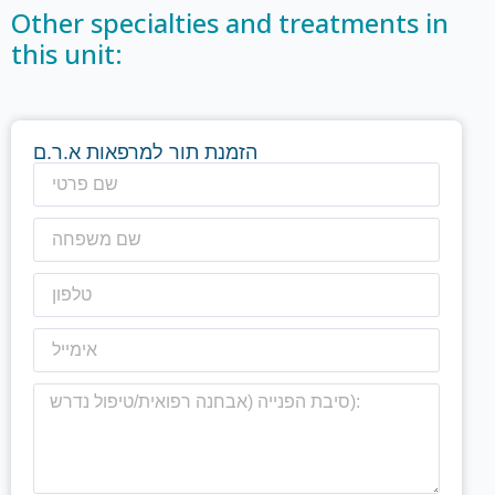
Other specialties and treatments in
this unit:
הזמנת תור למרפאות א.ר.ם