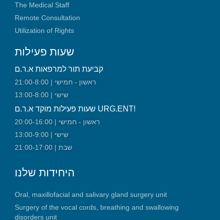
The Medical Staff
Remote Consultation
Utilization of Rights
שעות פעילות
קביעת תור למרפאות א.ר.ם
ראשון - חמישי | 21:00-8:00
שישי | 13:00-8:00
שעות פעילות מוקד א.ר.ם URG.ENT!
ראשון - חמישי | 20:00-16:00
שישי | 13:00-9:00
שבת | 21:00-17:00
היחידות שלנו
Oral, maxillofacial and salivary gland surgery unit
Surgery of the vocal cords, breathing and swallowing
disorders unit