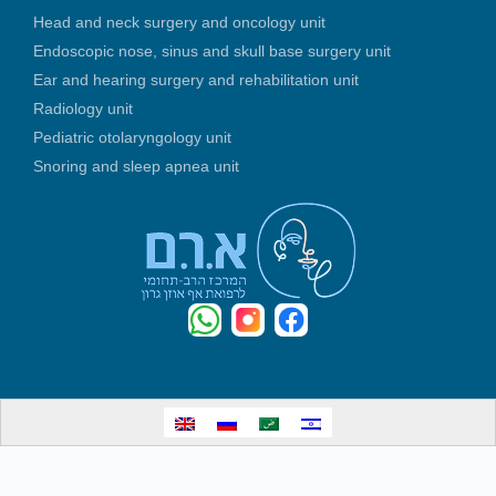
Head and neck surgery and oncology unit
Endoscopic nose, sinus and skull base surgery unit
Ear and hearing surgery and rehabilitation unit
Radiology unit
Pediatric otolaryngology unit
Snoring and sleep apnea unit