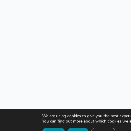
We are using cookies to give you the best exper
You can find out more about which cookies we a