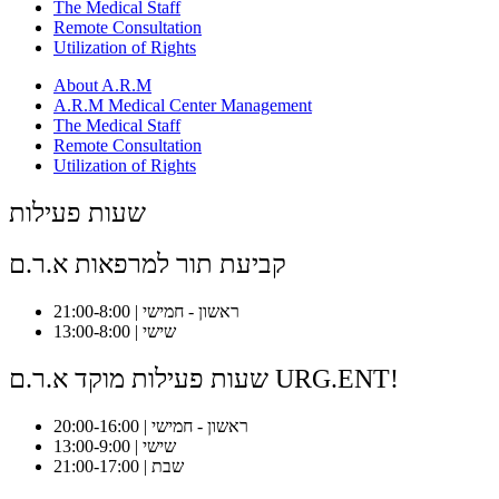
The Medical Staff
Remote Consultation
Utilization of Rights
About A.R.M
A.R.M Medical Center Management
The Medical Staff
Remote Consultation
Utilization of Rights
שעות פעילות
קביעת תור למרפאות א.ר.ם
ראשון - חמישי | 21:00-8:00
שישי | 13:00-8:00
שעות פעילות מוקד א.ר.ם URG.ENT!
ראשון - חמישי | 20:00-16:00
שישי | 13:00-9:00
שבת | 21:00-17:00