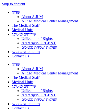
Skip to content
אודות
About A.R.M
A.R.M Medical Center Management
The Medical Staff
Medical Units
שירותים למטופל
Utilization of Rights
מוקד א.ר.ם URGENT
העלאת ושליחת מסמכים
מידע רפואי שימושי
Contact Us
אודות
About A.R.M
A.R.M Medical Center Management
The Medical Staff
Medical Units
שירותים למטופל
Utilization of Rights
מוקד א.ר.ם URGENT
העלאת ושליחת מסמכים
מידע רפואי שימושי
Contact Us