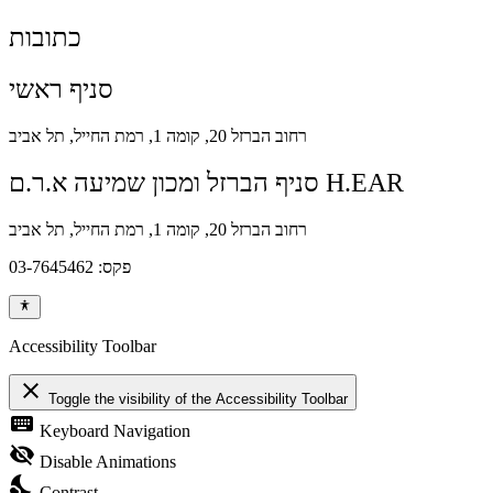
כתובות
סניף ראשי
רחוב הברזל 20, קומה 1, רמת החייל, תל אביב
סניף הברזל ומכון שמיעה א.ר.ם H.EAR
רחוב הברזל 20, קומה 1, רמת החייל, תל אביב
פקס: 03-7645462
Accessibility Toolbar
close
Toggle the visibility of the Accessibility Toolbar
keyboard
Keyboard Navigation
visibility_off
Disable Animations
nights_stay
Contrast